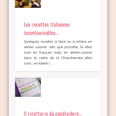
Les recettes italiennes
incontournables…
Quelques recettes à faire ou à refaire en
atelier cuisine…dès que possible, là elles
sont en français mais en atelier-cuisine
dans le cadre de la Chiacchierata elles
sont…en italien !…
Il ricettario da condividere…