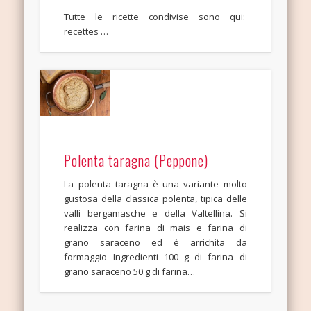
Tutte le ricette condivise sono qui:
recettes …
Polenta taragna (Peppone)
La polenta taragna è una variante molto
gustosa della classica polenta, tipica delle
valli bergamasche e della Valtellina. Si
realizza con farina di mais e farina di
grano saraceno ed è arrichita da
formaggio Ingredienti 100 g di farina di
grano saraceno 50 g di farina…