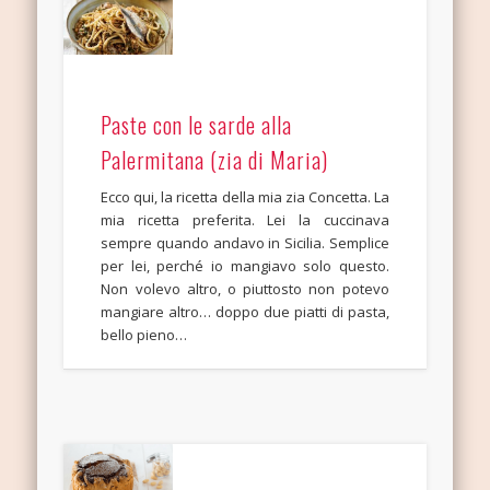
Paste con le sarde alla
Palermitana (zia di Maria)
Ecco qui, la ricetta della mia zia Concetta. La
mia ricetta preferita. Lei la cuccinava
sempre quando andavo in Sicilia. Semplice
per lei, perché io mangiavo solo questo.
Non volevo altro, o piuttosto non potevo
mangiare altro… doppo due piatti di pasta,
bello pieno…