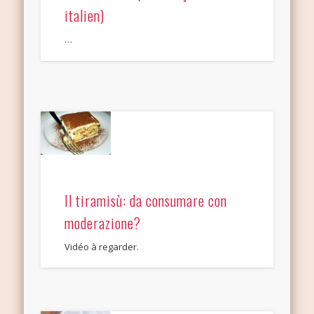
italien)
…
Il tiramisù: da consumare con
moderazione?
Vidéo à regarder.