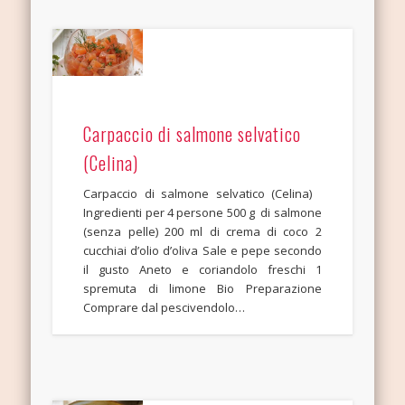
Carpaccio di salmone selvatico
(Celina)
Carpaccio di salmone selvatico (Celina)
Ingredienti per 4 persone 500 g di salmone
(senza pelle) 200 ml di crema di coco 2
cucchiai d’olio d’oliva Sale e pepe secondo
il gusto Aneto e coriandolo freschi 1
spremuta di limone Bio Preparazione
Comprare dal pescivendolo…