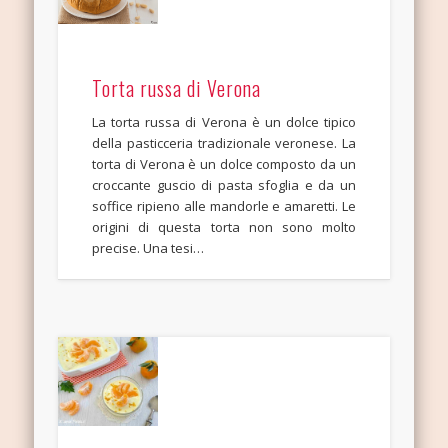
Torta russa di Verona
La torta russa di Verona è un dolce tipico
della pasticceria tradizionale veronese. La
torta di Verona è un dolce composto da un
croccante guscio di pasta sfoglia e da un
soffice ripieno alle mandorle e amaretti. Le
origini di questa torta non sono molto
precise. Una tesi…