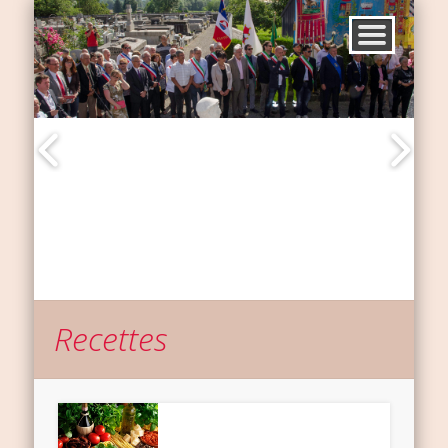
Recettes