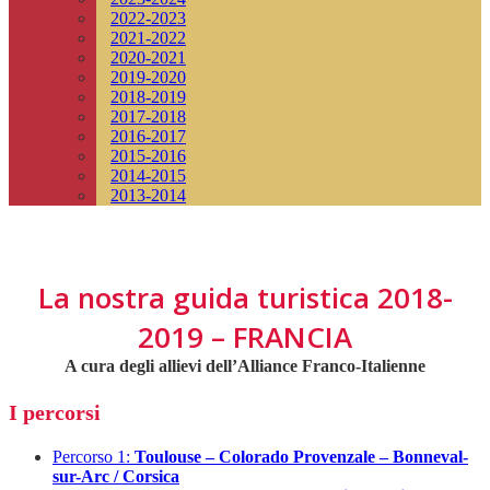
2022-2023
2021-2022
2020-2021
2019-2020
2018-2019
2017-2018
2016-2017
2015-2016
2014-2015
2013-2014
La nostra guida turistica 2018-
2019 – FRANCIA
A cura degli allievi dell’Alliance Franco-Italienne
I percorsi
Percorso 1:
Toulouse – Colorado Provenzale – Bonneval-
sur-Arc / Corsica