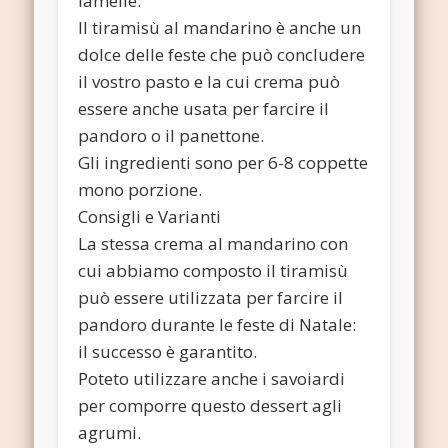
lamelle.
Il tiramisù al mandarino è anche un
dolce delle feste che può concludere
il vostro pasto e la cui crema può
essere anche usata per farcire il
pandoro o il panettone.
Gli ingredienti sono per 6-8 coppette
mono porzione.
Consigli e Varianti
La stessa crema al mandarino con
cui abbiamo composto il tiramisù
può essere utilizzata per farcire il
pandoro durante le feste di Natale:
il successo è garantito.
Poteto utilizzare anche i savoiardi
per comporre questo dessert agli
agrumi.