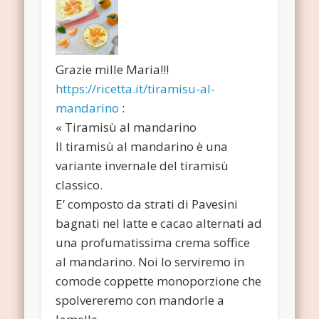
Grazie mille Maria!!!
https://ricetta.it/tiramisu-al-
mandarino
:
« Tiramisù al mandarino
Il tiramisù al mandarino è una
variante invernale del tiramisù
classico.
E’ composto da strati di Pavesini
bagnati nel latte e cacao alternati ad
una profumatissima crema soffice
al mandarino. Noi lo serviremo in
comode coppette monoporzione che
spolvereremo con mandorle a