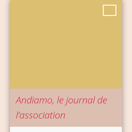
Andiamo, le journal de
l’association