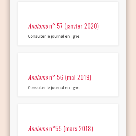
Andiamo
n° 57 (janvier 2020)
Consulter le journal en ligne.
Andiamo
n° 56 (mai 2019)
Consulter le journal en ligne.
Andiamo
n°55 (mars 2018)