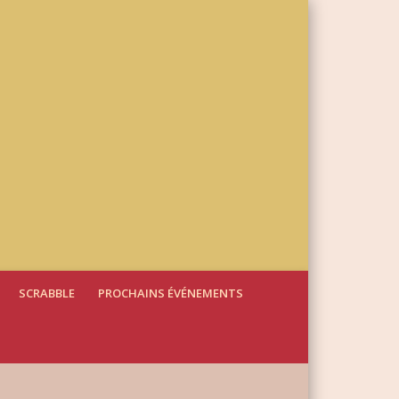
SCRABBLE
PROCHAINS ÉVÉNEMENTS