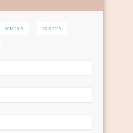
2018-2019
2019-2020