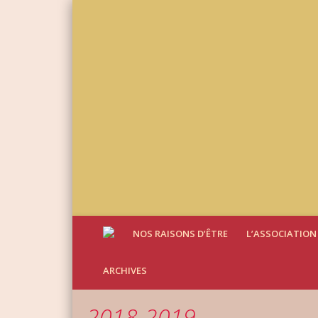
NOS RAISONS D’ÊTRE
L’ASSOCIATION
ARCHIVES
2018-2019