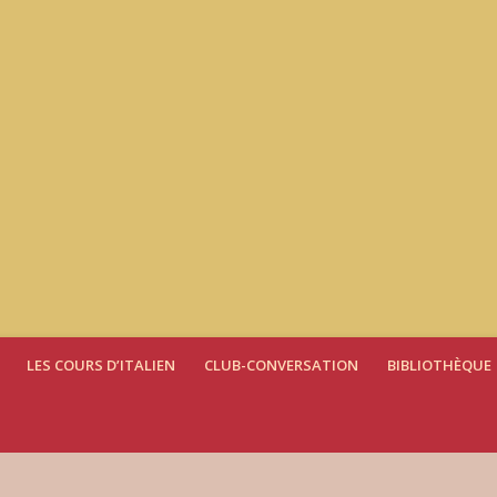
LES COURS D’ITALIEN
CLUB-CONVERSATION
BIBLIOTHÈQUE