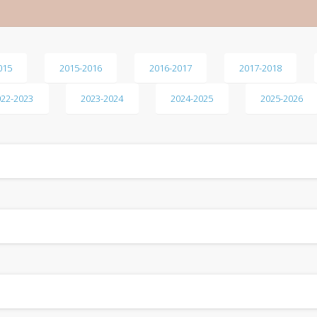
015
2015-2016
2016-2017
2017-2018
022-2023
2023-2024
2024-2025
2025-2026