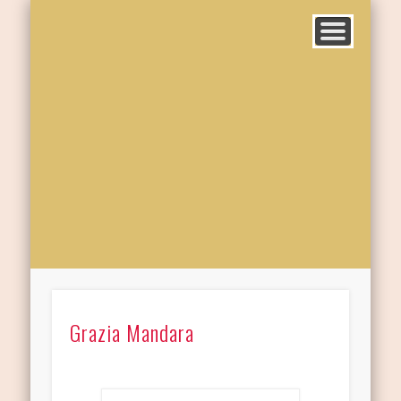
Grazia Mandara