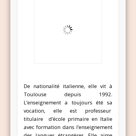
De nationalité italienne, elle vit à
Toulouse depuis 1992.
L’enseignement a toujours été sa
vocation, elle est professeur
titulaire d’école primaire en Italie
avec formation dans l’enseignement
des langues étrangères. Elle aime