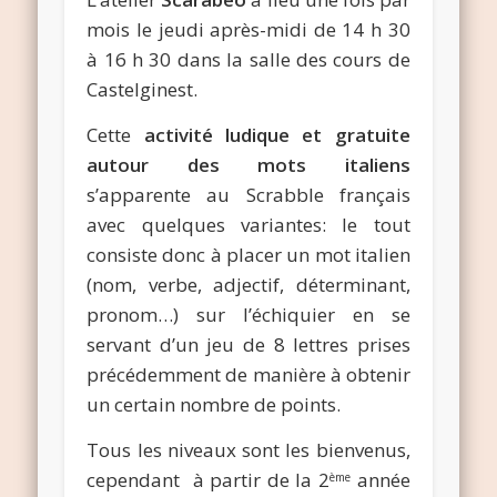
mois le jeudi après-midi de 14 h 30
à 16 h 30 dans la salle des cours de
Castelginest.
Cette
activité ludique et gratuite
autour des mots italiens
s’apparente au Scrabble français
avec quelques variantes: le tout
consiste donc à placer un mot italien
(nom, verbe, adjectif, déterminant,
pronom…) sur l’échiquier en se
servant d’un jeu de 8 lettres prises
précédemment de manière à obtenir
un certain nombre de points.
Tous les niveaux sont les bienvenus,
cependant à partir de la 2
année
ème