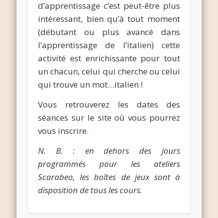
d’apprentissage c’est peut-être plus
intéressant, bien qu’à tout moment
(débutant ou plus avancé dans
l’apprentissage de l’italien) cette
activité est enrichissante pour tout
un chacun, celui qui cherche ou celui
qui trouve un mot…italien !
Vous retrouverez les dates des
séances sur le site où vous pourrez
vous inscrire.
N. B. : en dehors des jours
programmés pour les ateliers
Scarabeo, les boîtes de jeux sont à
disposition de tous les cours.