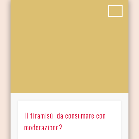
Il tiramisù: da consumare con
moderazione?