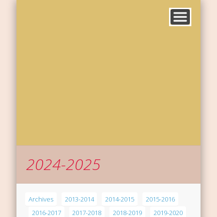
2024-2025
Archives
2013-2014
2014-2015
2015-2016
2016-2017
2017-2018
2018-2019
2019-2020