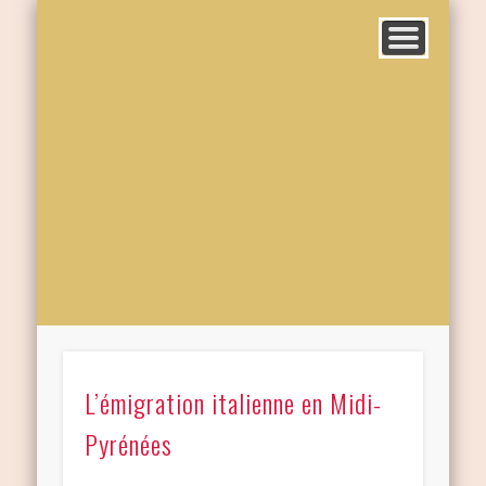
L’émigration italienne en Midi-
Pyrénées