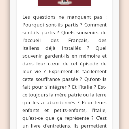
Les questions ne manquent pas :
Pourquoi sont-ils partis ? Comment
sont-ils partis ? Quels souvenirs de
l’accueil des Français, des
Italiens déjà installés ? Quel
souvenir gardent-ils en mémoire et
dans leur cœur de cet épisode de
leur vie ? Expriment-ils facilement
cette souffrance passée ? Qu’ont-ils
fait pour s’intégrer ? Et l’Italie ? Est-
ce toujours la mère patrie ou la terre
qui les a abandonnés ? Pour leurs
enfants et petits-enfants, l’Italie,
qu’est-ce que ça représente ? C’est
un livre d’entretiens. Ils permettent