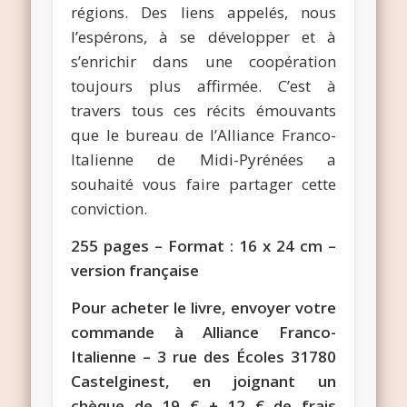
régions. Des liens appelés, nous
l’espérons, à se développer et à
s’enrichir dans une coopération
toujours plus affirmée. C’est à
travers tous ces récits émouvants
que le bureau de l’Alliance Franco-
Italienne de Midi-Pyrénées a
souhaité vous faire partager cette
conviction.
255 pages – Format : 16 x 24 cm –
version française
Pour acheter le livre, envoyer votre
commande à Alliance Franco-
Italienne – 3 rue des Écoles 31780
Castelginest, en joignant un
chèque de 19 € + 12 € de frais