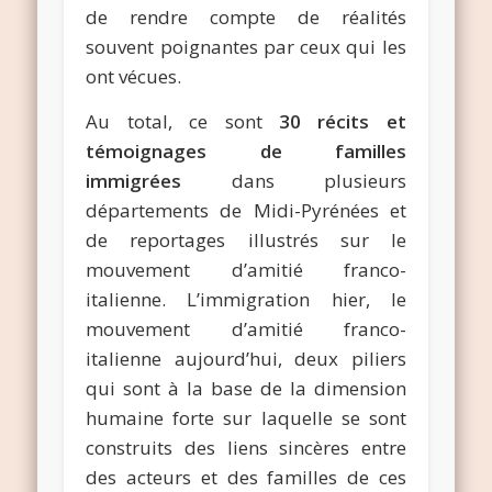
de rendre compte de réalités
souvent poignantes par ceux qui les
ont vécues.
Au total, ce sont
30 récits et
témoignages de familles
immigrées
dans plusieurs
départements de Midi-Pyrénées et
de reportages illustrés sur le
mouvement d’amitié franco-
italienne. L’immigration hier, le
mouvement d’amitié franco-
italienne aujourd’hui, deux piliers
qui sont à la base de la dimension
humaine forte sur laquelle se sont
construits des liens sincères entre
des acteurs et des familles de ces