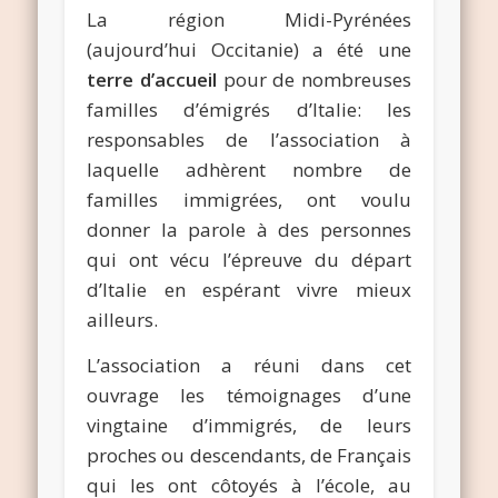
La région Midi-Pyrénées
(aujourd’hui Occitanie) a été une
terre d’accueil
pour de nombreuses
familles d’émigrés d’Italie: les
responsables de l’association à
laquelle adhèrent nombre de
familles immigrées, ont voulu
donner la parole à des personnes
qui ont vécu l’épreuve du départ
d’Italie en espérant vivre mieux
ailleurs.
L’association a réuni dans cet
ouvrage les témoignages d’une
vingtaine d’immigrés, de leurs
proches ou descendants, de Français
qui les ont côtoyés à l’école, au