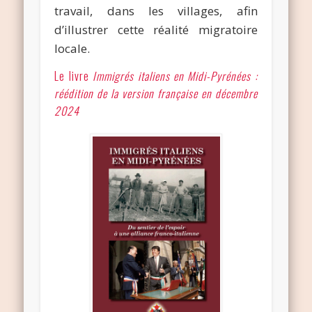
travail, dans les villages, afin
d’illustrer cette réalité migratoire
locale.
Le livre
Immigrés italiens en Midi-Pyrénées :
réédition de la version française en décembre
2024