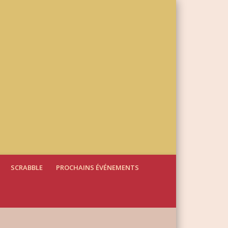
SCRABBLE
PROCHAINS ÉVÉNEMENTS