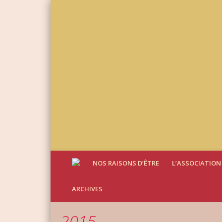
NOS RAISONS D’ÊTRE
L’ASSOCIATION
ARCHIVES
2015