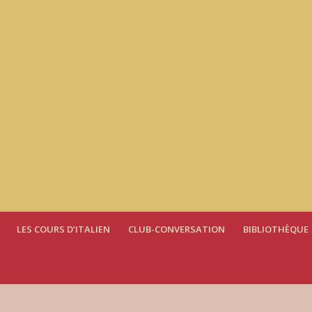
LES COURS D’ITALIEN
CLUB-CONVERSATION
BIBLIOTHÈQUE