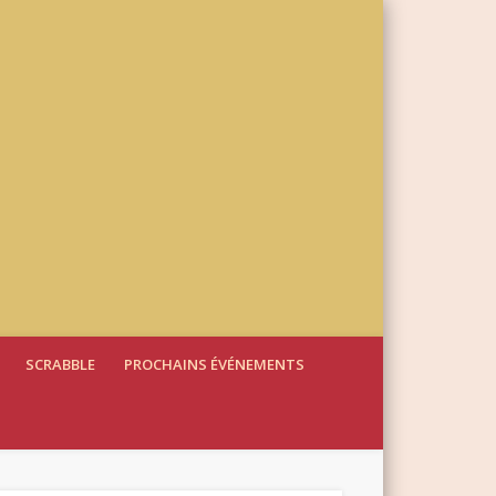
SCRABBLE
PROCHAINS ÉVÉNEMENTS