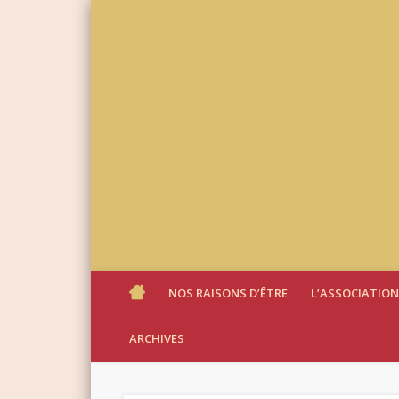
NOS RAISONS D’ÊTRE
L’ASSOCIATION
ARCHIVES