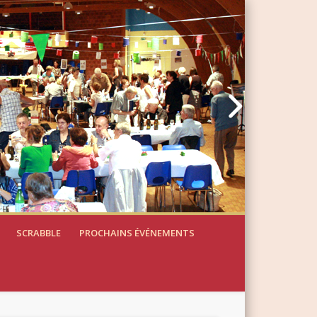
SCRABBLE
PROCHAINS ÉVÉNEMENTS