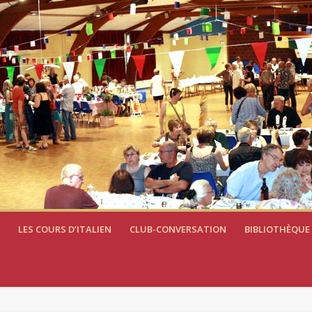
LES COURS D’ITALIEN
CLUB-CONVERSATION
BIBLIOTHÈQUE