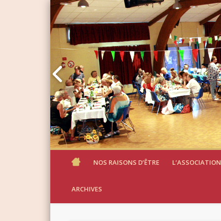
NOS RAISONS D’ÊTRE
L’ASSOCIATION
ARCHIVES