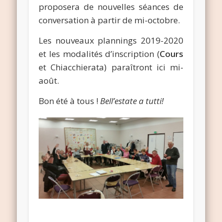
proposera de nouvelles séances de
conversation à partir de mi-octobre.
Les nouveaux plannings 2019-2020
et les modalités d’inscription (
Cours
et Chiacchierata) paraîtront ici mi-
août.
Bon été à tous !
Bell’estate a tutti!