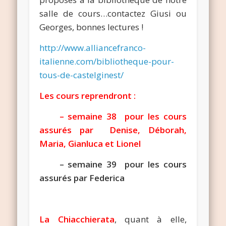
salle de cours…contactez Giusi ou
Georges, bonnes lectures !
http://www.alliancefranco-
italienne.com/bibliotheque-pour-
tous-de-castelginest/
Les cours reprendront :
– semaine 38 pour les cours
assurés par Denise, Déborah,
Maria, Gianluca et Lionel
– semaine 39 pour les cours
assurés par Federica
La Chiacchierata
, quant à elle,