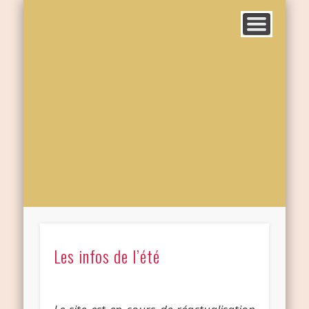
Les infos de l’été