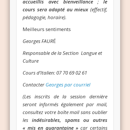
accueillis avec bienveillance
;
le
cours sera adapté au mieux
(effectif,
pédagogie, horaire).
Meilleurs sentiments
Georges FAUR
É
Responsable de la Section Langue et
Culture
Cours d’Italien: 07 70 69 02 61
Contacter
Georges par courriel
(Les inscrits de la session dernière
seront informés également par mail,
consultez votre boîte mail sans oublier
les
indésirables, spams ou autres
« mis en quarantaine »
car certains