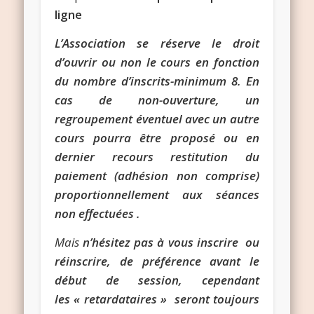
ligne
L’Association se réserve le droit
d’ouvrir ou non le cours en fonction
du nombre d’inscrits-
minimum 8. En
cas de non-ouverture, un
regroupement éventuel avec un autre
cours pourra être proposé ou en
dernier recours restitution du
paiement (adhésion non comprise)
proportionnellement aux séances
non effectuées .
Mais
n’hésitez pas à vous inscrire ou
réinscrire, de préférence avant le
début de session, cependant
les « retardataires » seront toujours