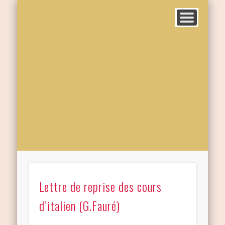
Lettre de reprise des cours
d’italien (G.Fauré)