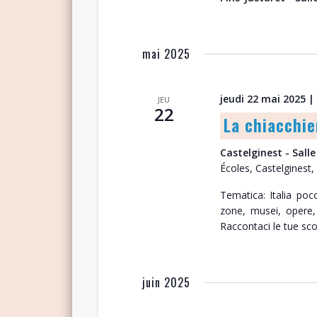
mai 2025
jeudi 22 mai 2025 |
JEU
22
La chiacchie
Castelginest - Salle
Écoles, Castelginest,
Tematica: Italia po
zone, musei, opere, 
Raccontaci le tue sco
juin 2025