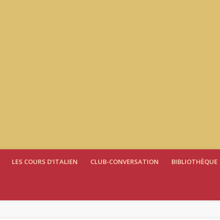
LES COURS D’ITALIEN
CLUB-CONVERSATION
BIBLIOTHÈQUE