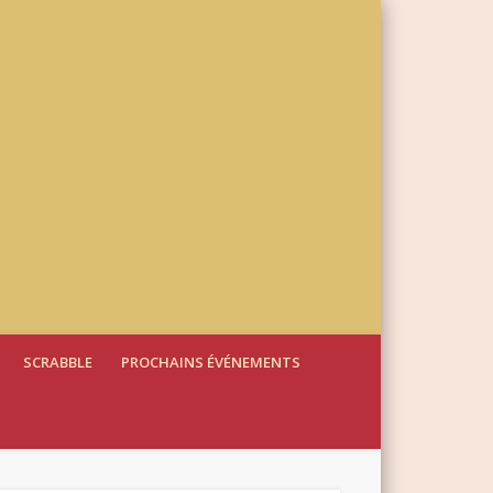
SCRABBLE
PROCHAINS ÉVÉNEMENTS