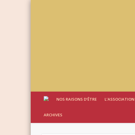
NOS RAISONS D’ÊTRE
L’ASSOCIATION
ARCHIVES