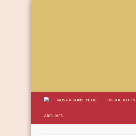
NOS RAISONS D’ÊTRE
L’ASSOCIATION
ARCHIVES