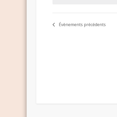
Évènements
précédents