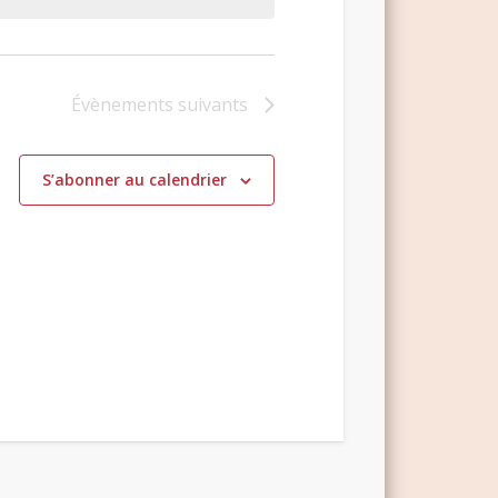
Évènements
suivants
S’abonner au calendrier