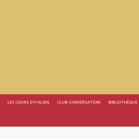
LES COURS D’ITALIEN
CLUB-CONVERSATION
BIBLIOTHÈQUE