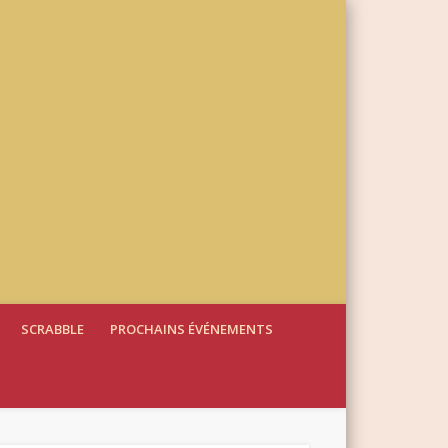
SCRABBLE
PROCHAINS ÉVÉNEMENTS