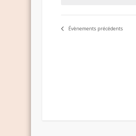
Évènements
précédents