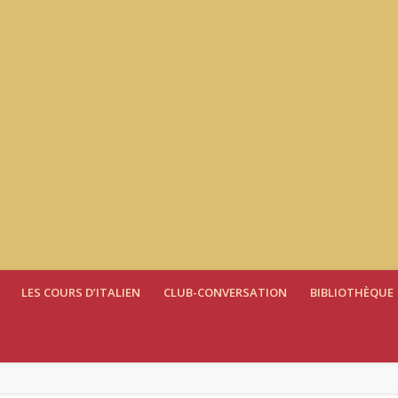
LES COURS D’ITALIEN
CLUB-CONVERSATION
BIBLIOTHÈQUE