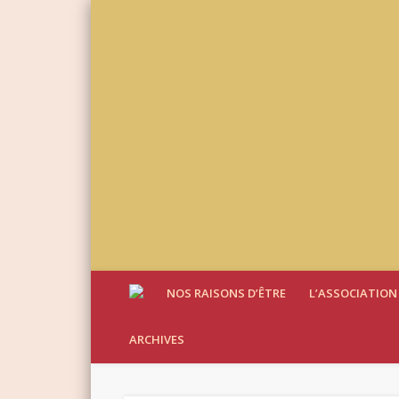
NOS RAISONS D’ÊTRE
L’ASSOCIATION
ARCHIVES