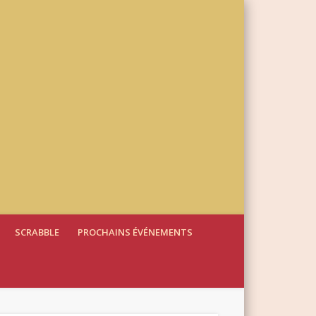
SCRABBLE
PROCHAINS ÉVÉNEMENTS