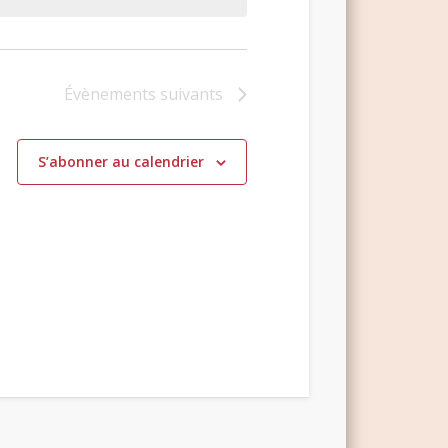
Évènements
suivants
S’abonner au calendrier