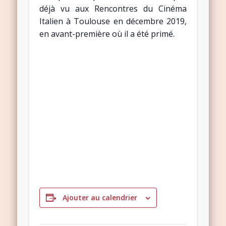
déjà vu aux Rencontres du Cinéma
Italien à Toulouse en décembre 2019,
en avant-première où il a été primé.
Ajouter au calendrier