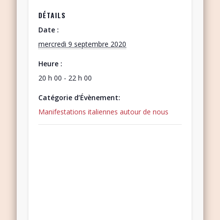
DÉTAILS
Date :
mercredi 9 septembre 2020
Heure :
20 h 00 - 22 h 00
Catégorie d’Évènement:
Manifestations italiennes autour de nous