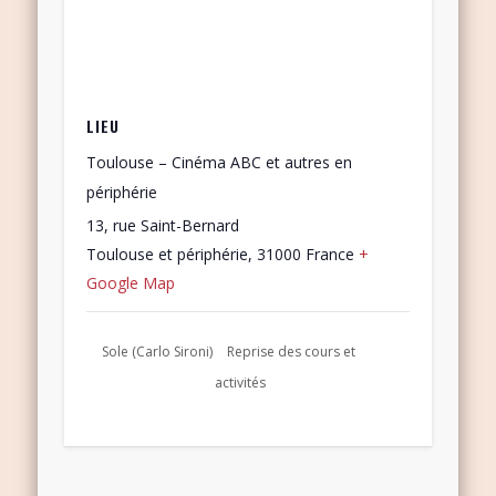
LIEU
Toulouse – Cinéma ABC et autres en
périphérie
13, rue Saint-Bernard
Toulouse et périphérie
,
31000
France
+
Google Map
Sole (Carlo Sironi)
Reprise des cours et
activités