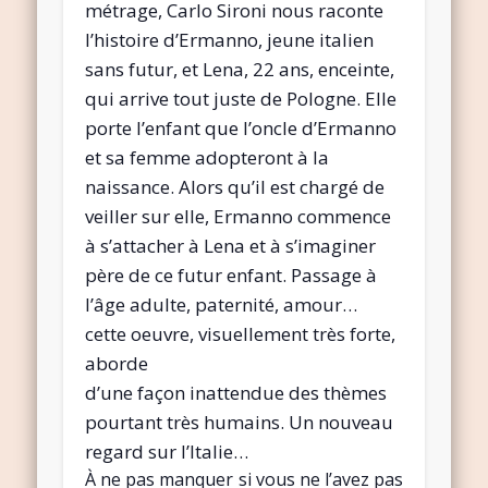
métrage, Carlo Sironi nous raconte
l’histoire d’Ermanno, jeune italien
sans futur, et Lena, 22 ans, enceinte,
qui arrive tout juste de Pologne. Elle
porte l’enfant que l’oncle d’Ermanno
et sa femme adopteront à la
naissance. Alors qu’il est chargé de
veiller sur elle, Ermanno commence
à s’attacher à Lena et à s’imaginer
père de ce futur enfant. Passage à
l’âge adulte, paternité, amour…
cette oeuvre, visuellement très forte,
aborde
d’une façon inattendue des thèmes
pourtant très humains. Un nouveau
regard sur l’Italie…
À ne pas manquer si vous ne l’avez pas