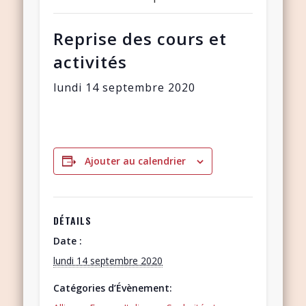
Reprise des cours et
activités
lundi 14 septembre 2020
Ajouter au calendrier
DÉTAILS
Date :
lundi 14 septembre 2020
Catégories d’Évènement: