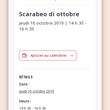
Scarabeo di ottobre
jeudi 10 octobre 2019 | 14 h 30
-
16 h 30
Ajouter au calendrier
DÉTAILS
Date :
jeudi 10 octobre 2019
Heure :
14 h 30 - 16 h 30