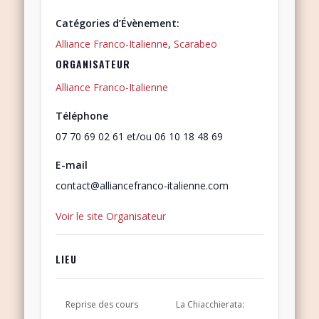
Catégories d’Évènement:
Alliance Franco-Italienne
,
Scarabeo
ORGANISATEUR
Alliance Franco-Italienne
Téléphone
07 70 69 02 61 et/ou 06 10 18 48 69
E-mail
contact@alliancefranco-italienne.com
Voir le site Organisateur
LIEU
Reprise des cours
La Chiacchierata: