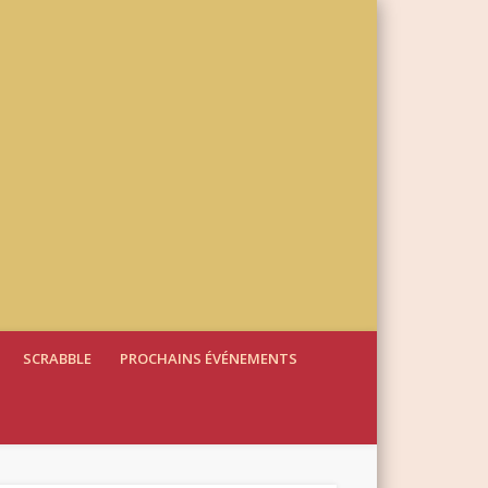
SCRABBLE
PROCHAINS ÉVÉNEMENTS