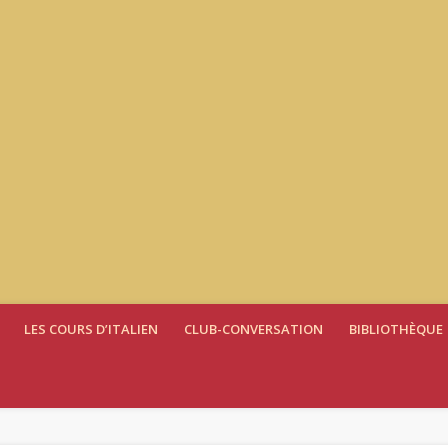
LES COURS D’ITALIEN
CLUB-CONVERSATION
BIBLIOTHÈQUE