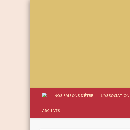
NOS RAISONS D’ÊTRE
L’ASSOCIATION
ARCHIVES