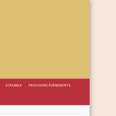
SCRABBLE
PROCHAINS ÉVÉNEMENTS