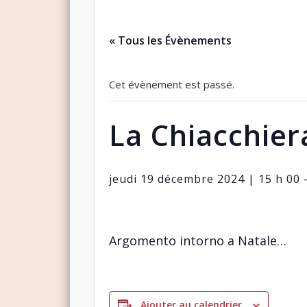
« Tous les Évènements
Cet évènement est passé.
La Chiacchier
jeudi 19 décembre 2024 | 15 h 00
Argomento intorno a Natale…
Ajouter au calendrier