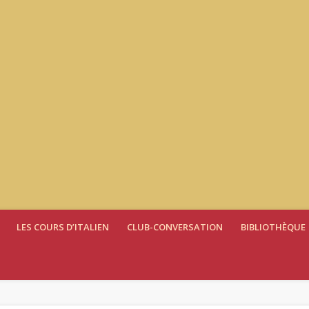
LES COURS D’ITALIEN
CLUB-CONVERSATION
BIBLIOTHÈQUE