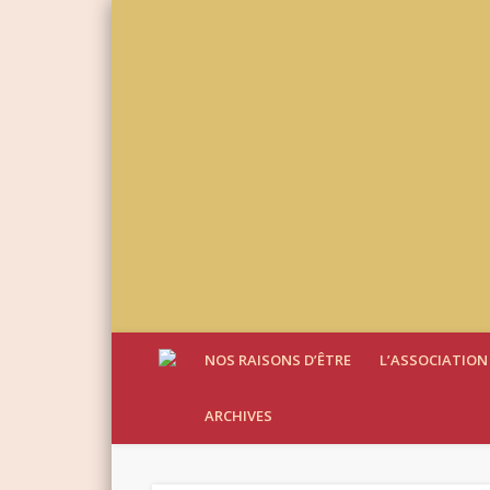
NOS RAISONS D’ÊTRE
L’ASSOCIATION
ARCHIVES