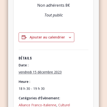
Non adhérents 8€
Tout public
Ajouter au calendrier
DÉTAILS
Date :
vendredi 15 décembre 2023
Heure :
18 h 30 - 19 h 30
Catégories d’Évènement:
Alliance Franco-Italienne
,
Culturel