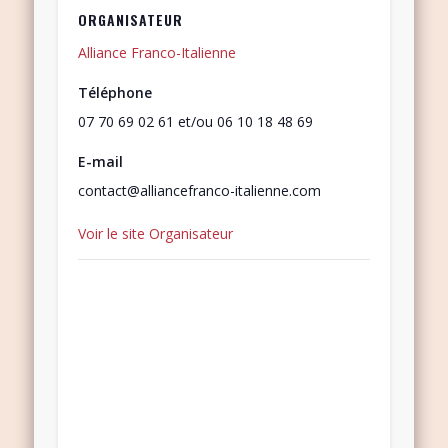
ORGANISATEUR
Alliance Franco-Italienne
Téléphone
07 70 69 02 61 et/ou 06 10 18 48 69
E-mail
contact@alliancefranco-italienne.com
Voir le site Organisateur