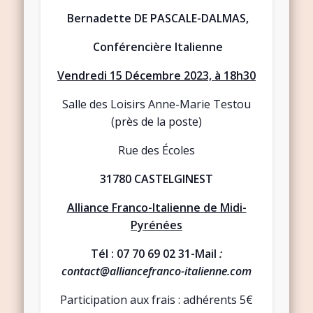
Bernadette DE PASCALE-DALMAS
,
Conférencière Italienne
Vendredi 15 Décembre 2023, à 18h30
Salle des Loisirs Anne-Marie Testou
(près de la poste)
Rue des Écoles
31780 CASTELGINEST
Alliance Franco-Italienne de Midi-
Pyrénées
Tél : 07 70 69 02 31-Mail
:
contact@alliancefranco-italienne.com
Participation aux frais : adhérents 5€