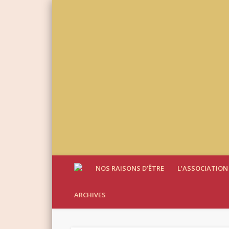
NOS RAISONS D’ÊTRE
L’ASSOCIATION
ARCHIVES