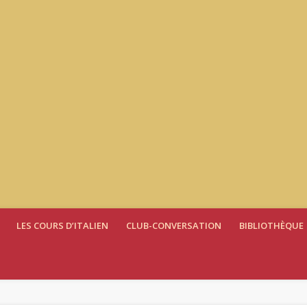
LES COURS D’ITALIEN
CLUB-CONVERSATION
BIBLIOTHÈQUE