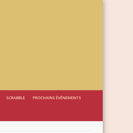
SCRABBLE
PROCHAINS ÉVÉNEMENTS