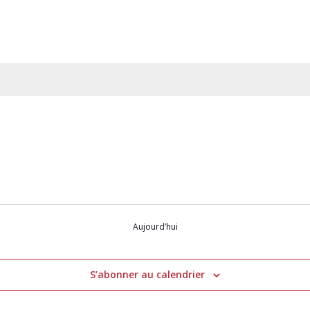
Aujourd’hui
S’abonner au calendrier