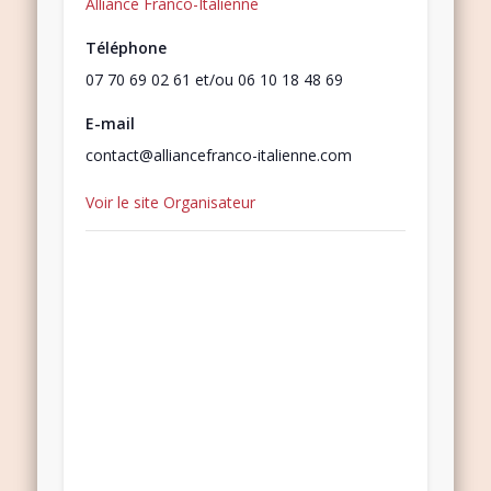
Alliance Franco-Italienne
Téléphone
07 70 69 02 61 et/ou 06 10 18 48 69
E-mail
contact@alliancefranco-italienne.com
Voir le site Organisateur