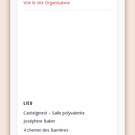
Voir le site Organisateur
LIEU
Castelginest – Salle polyvalente
Joséphine Baker
4 chemin des Barrières