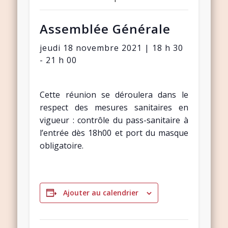
Assemblée Générale
jeudi 18 novembre 2021 | 18 h 30
-
21 h 00
Cette réunion se déroulera dans le
respect des mesures sanitaires en
vigueur : contrôle du pass-sanitaire à
l’entrée dès 18h00 et port du masque
obligatoire.
Ajouter au calendrier