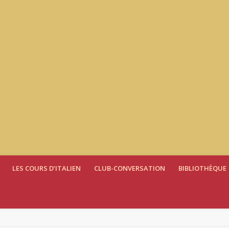
LES COURS D’ITALIEN
CLUB-CONVERSATION
BIBLIOTHÈQUE