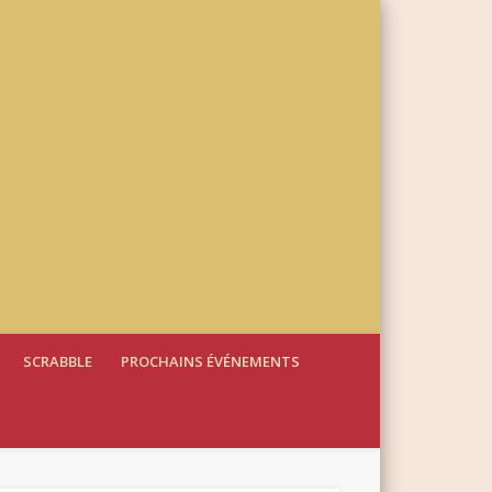
SCRABBLE
PROCHAINS ÉVÉNEMENTS