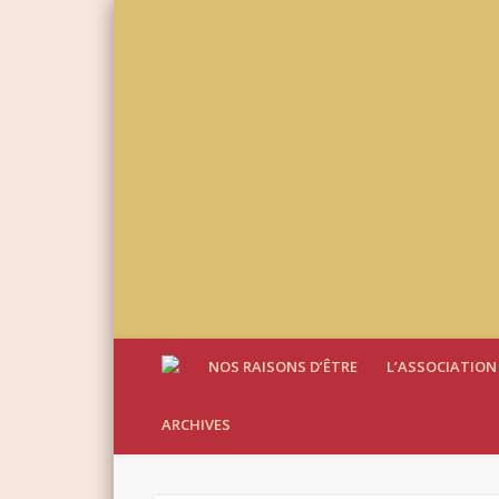
NOS RAISONS D’ÊTRE
L’ASSOCIATION
ARCHIVES