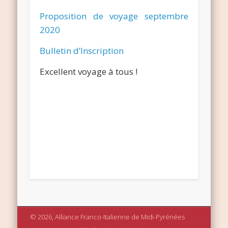
Proposition de voyage septembre
2020
Bulletin d’Inscription
Excellent voyage à tous !
© 2026, Alliance Franco-Italienne de Midi-Pyrénées