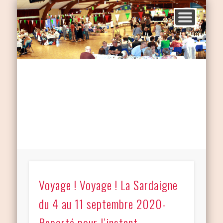
Voyage ! Voyage ! La Sardaigne
du 4 au 11 septembre 2020-
Reporté pour l’instant-