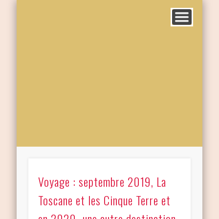
Voyage : septembre 2019, La
Toscane et les Cinque Terre et
en 2020…une autre destination