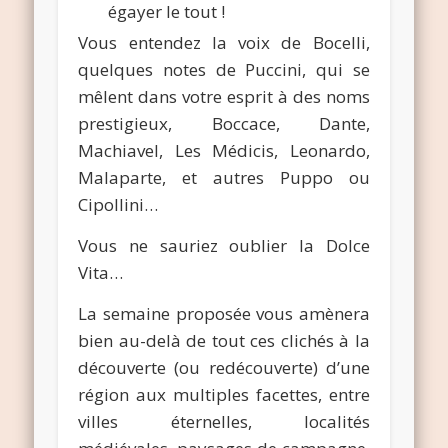
égayer le tout !
Vous entendez la voix de Bocelli,
quelques notes de Puccini, qui se
mêlent dans votre esprit à des noms
prestigieux, Boccace, Dante,
Machiavel, Les Médicis, Leonardo,
Malaparte, et autres Puppo ou
Cipollini…
Vous ne sauriez oublier la Dolce
Vita…
La semaine proposée vous amènera
bien au-delà de tout ces clichés à la
découverte (ou redécouverte) d’une
région aux multiples facettes, entre
villes éternelles, localités