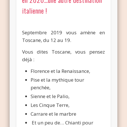
italienne !
Septembre 2019 vous amène en
Toscane, du 12 au 19.
Vous dites Toscane, vous pensez
déjà :
Florence et la Renaissance,
Pise et la mythique tour
penchée,
Sienne et le Palio,
Les Cinque Terre,
Carrare et le marbre
Et un peu de… Chianti pour