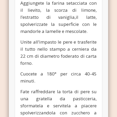
Aggiungete la farina setacciata con
il lievito, la scorza di limone,
l’estratto di vaniglia,il latte,
spolverizzate la superficie con le
mandorle a lamelle e mescolate.
Unite all’impasto le pere e trasferite
il tutto nello stampo a cerniera da
22 cm di diametro foderato di carta
forno.
Cuocete a 180° per circa 40-45
minuti.
Fate raffreddare la torta di pere su
una gratella da pasticceria,
sformatela e servitela a piacere
spolverizzandola con zucchero a