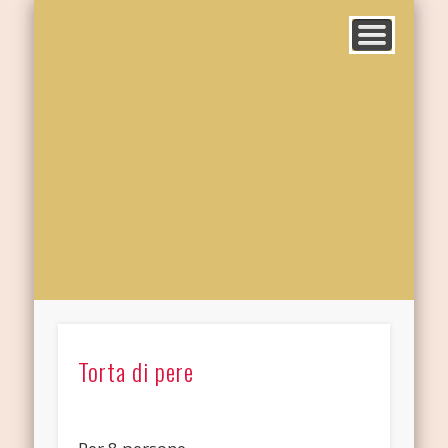
Torta di pere