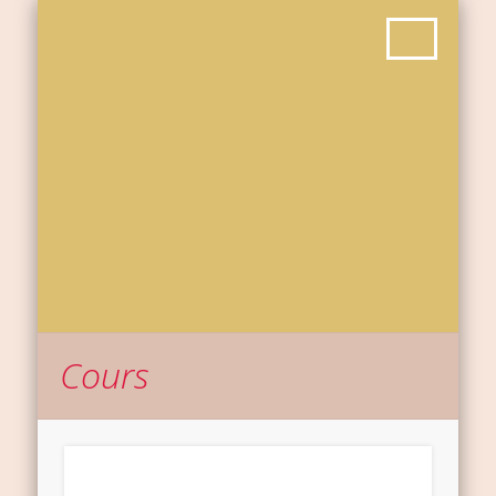
Cours