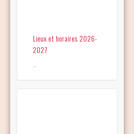
Lieux et horaires 2026-
2027
…