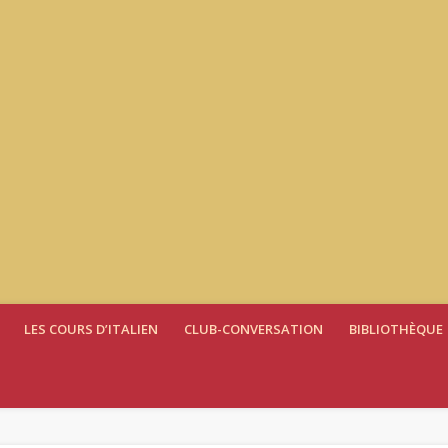
LES COURS D’ITALIEN
CLUB-CONVERSATION
BIBLIOTHÈQUE