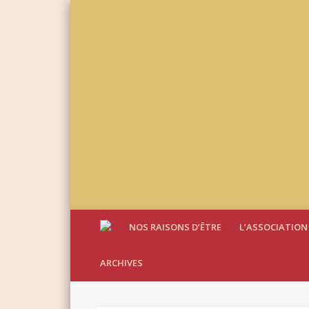
NOS RAISONS D’ÊTRE
L’ASSOCIATION
ARCHIVES