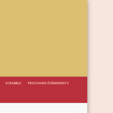
SCRABBLE
PROCHAINS ÉVÉNEMENTS