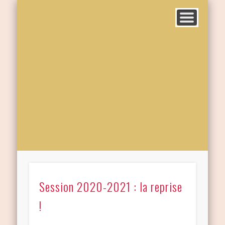
Session 2020-2021 : la reprise
!