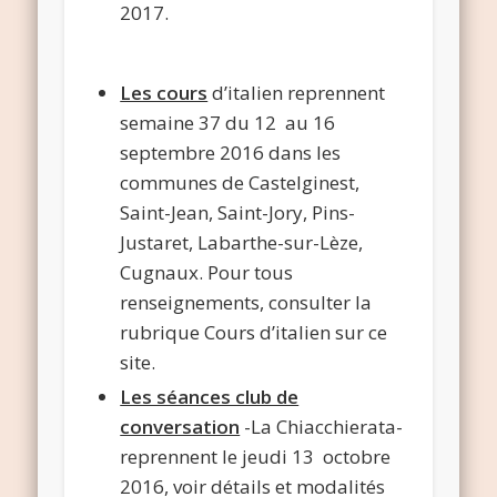
2017.
Les cours
d’italien reprennent
semaine 37 du 12 au 16
septembre 2016 dans les
communes de Castelginest,
Saint-Jean, Saint-Jory, Pins-
Justaret, Labarthe-sur-Lèze,
Cugnaux. Pour tous
renseignements, consulter la
rubrique Cours d’italien sur ce
site.
Les séances club de
conversation
-La Chiacchierata-
reprennent le jeudi 13 octobre
2016, voir détails et modalités