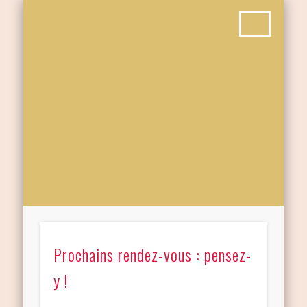
Prochains rendez-vous : pensez-
y !