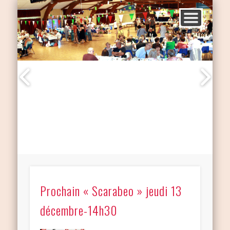
Prochain « Scarabeo » jeudi 13
décembre-14h30