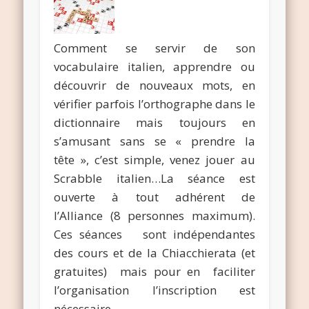
Comment se servir de son
vocabulaire italien, apprendre ou
découvrir de nouveaux mots, en
vérifier parfois l’orthographe dans le
dictionnaire mais toujours en
s’amusant sans se « prendre la
tête », c’est simple, venez jouer au
Scrabble italien…La séance est
ouverte à tout adhérent de
l’Alliance (8 personnes maximum).
Ces séances sont indépendantes
des cours et de la Chiacchierata (et
gratuites) mais pour en faciliter
l’organisation l’inscription est
nécessaire.