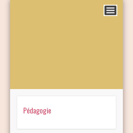
Pédagogie