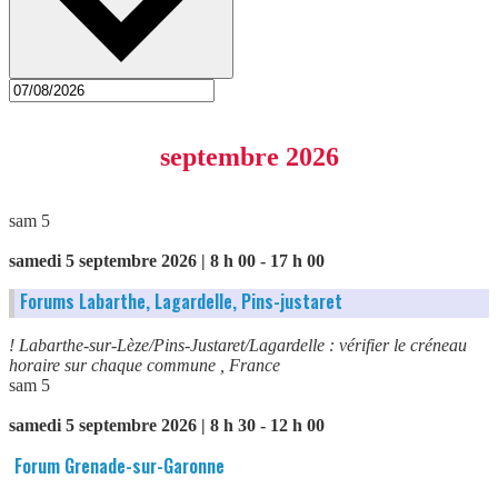
septembre 2026
sam
5
samedi 5 septembre 2026 | 8 h 00
-
17 h 00
Forums Labarthe, Lagardelle, Pins-justaret
! Labarthe-sur-Lèze/Pins-Justaret/Lagardelle : vérifier le créneau
horaire sur chaque commune
, France
sam
5
samedi 5 septembre 2026 | 8 h 30
-
12 h 00
Forum Grenade-sur-Garonne