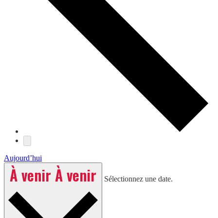
Aujourd’hui
À venir
À venir
Sélectionnez une date.