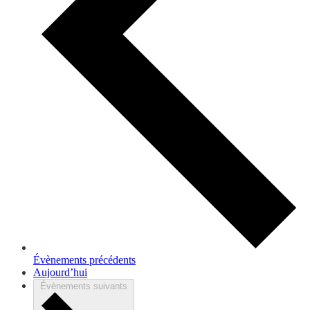
Évènements
précédents
Aujourd’hui
Évènements
suivants