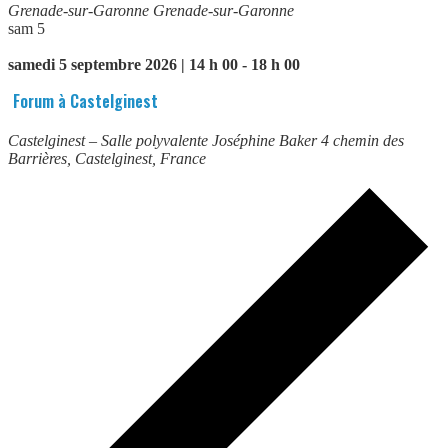
Grenade-sur-Garonne
Grenade-sur-Garonne
sam
5
samedi 5 septembre 2026 | 14 h 00
-
18 h 00
Forum à Castelginest
Castelginest – Salle polyvalente Joséphine Baker
4 chemin des
Barrières, Castelginest, France