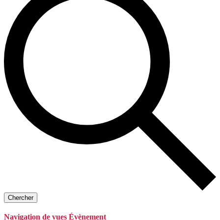
Chercher
Navigation de vues Évènement