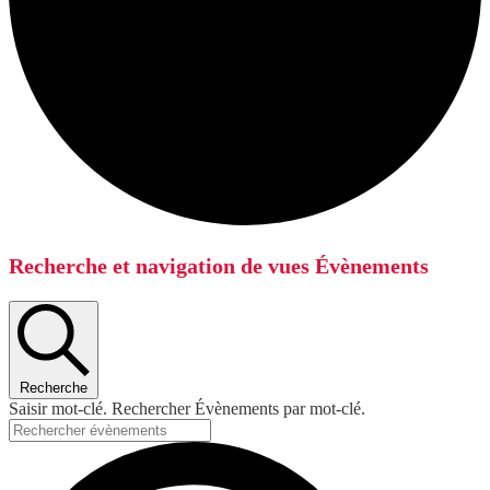
Recherche et navigation de vues Évènements
Recherche
Saisir mot-clé. Rechercher Évènements par mot-clé.