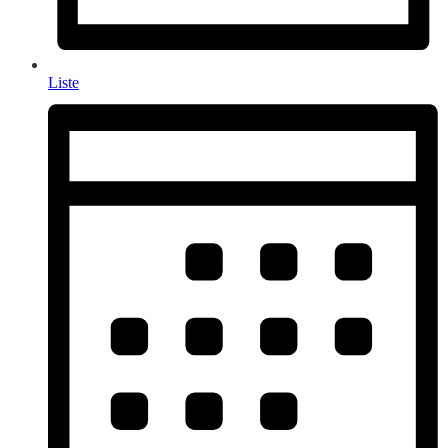
Liste