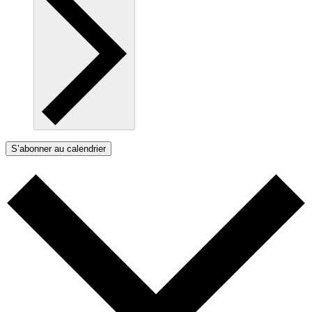
S’abonner au calendrier