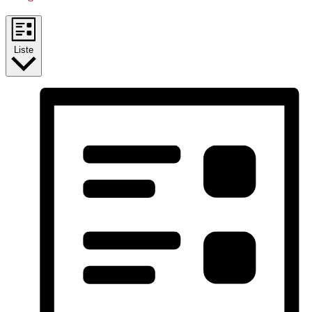
Liste