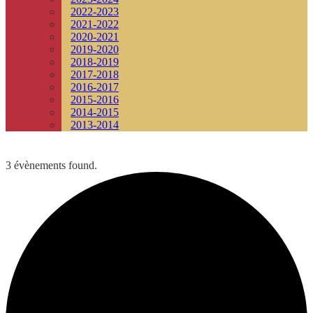
2022-2023
2021-2022
2020-2021
2019-2020
2018-2019
2017-2018
2016-2017
2015-2016
2014-2015
2013-2014
3 évènements found.