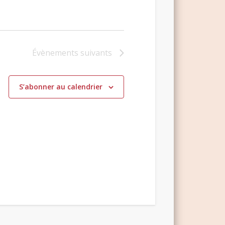
Évènements
suivants
S’abonner au calendrier