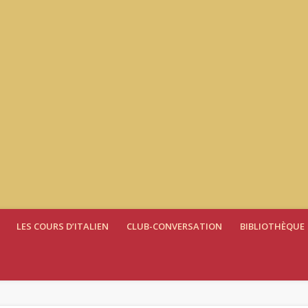
LES COURS D’ITALIEN
CLUB-CONVERSATION
BIBLIOTHÈQUE