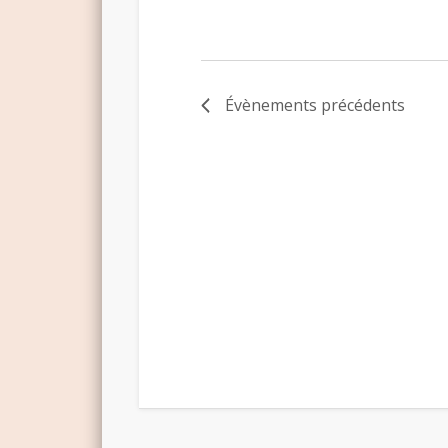
Évènements
précédents