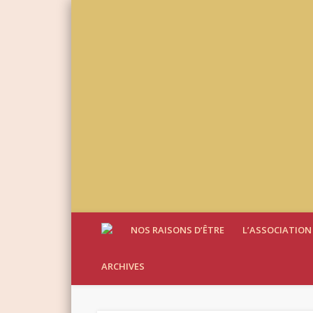
NOS RAISONS D’ÊTRE
L’ASSOCIATION
ARCHIVES