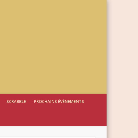
SCRABBLE
PROCHAINS ÉVÉNEMENTS