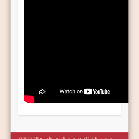
© 2026, Alliance Franco-Italienne de Midi-Pyrénées