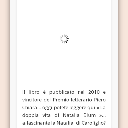
Il libro è pubblicato nel 2010 e
vincitore del Premio letterario Piero
Chiara… oggi potete leggere qui « La
doppia vita di Natalia Blum »…
affascinante la Natalia di Carofiglio?