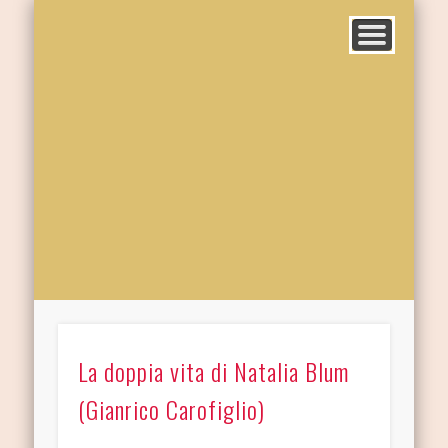
La doppia vita di Natalia Blum
(Gianrico Carofiglio)