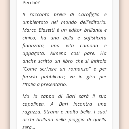
Perché?
Il racconto breve di Carofiglio è
ambientato nel mondo dell’editoria.
Marco Blasetti è un editor brillante e
cinico, ha una bella e sofisticata
fidanzata, una vita comoda e
appagata. Almeno così pare. Ha
anche scritto un libro che si intitola
“Come scrivere un romanzo” e per
farselo pubblicare, va in giro per
l’Italia a presentarlo.
Ma la tappa di Bari sarà il suo
capolinea. A Bari incontra una
ragazza. Strana e molto bella. I suoi
occhi brillano nella pioggia di quella
sera…