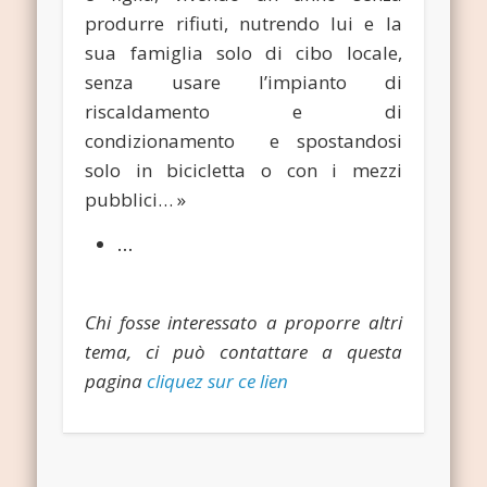
produrre rifiuti, nutrendo lui e la
sua famiglia solo di cibo locale,
senza usare l’impianto di
riscaldamento e di
condizionamento e spostandosi
solo in bicicletta o con i mezzi
pubblici… »
…
Chi fosse interessato a proporre altri
tema, ci può contattare a questa
pagina
cliquez sur ce lien