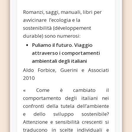
Romanzi, saggi, manuali, libri per
avvicinare l’ecologia e la
sostenibilità (développement
durable) sono numerosi:
Puliamo il futuro. Viaggio
attraverso i comportamenti
ambientali degli italiani
Aldo Forbice, Guerini e Associati
2010
« Come è cambiato il
comportamento degli italiani nei
confronti della tutela dell’ambiente
e dello sviluppo sostenibile?
Attenzione e sensibilità crescenti si
traducono in scelte individuali e