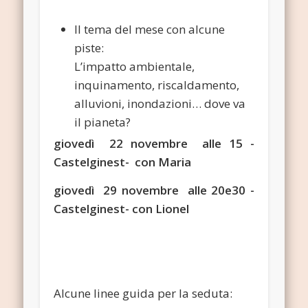
Il tema del mese con alcune
piste:
L’impatto ambientale,
inquinamento, riscaldamento,
alluvioni, inondazioni… dove va
il pianeta?
giovedì 22 novembre alle 15 -
Castelginest- con Maria
giovedì 29 novembre alle 20e30 -
Castelginest- con Lionel
Alcune linee guida per la seduta: