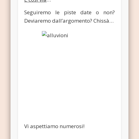
Seguiremo le piste date o non?
Deviaremo dall’argomento? Chissà…
Vi aspettiamo numerosi!