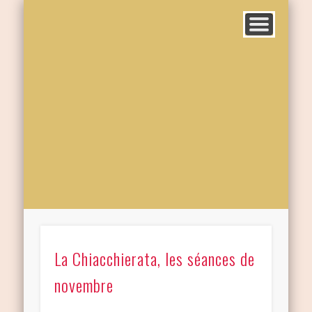
La Chiacchierata, les séances de
novembre