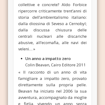
collettive e concrete? Aldo Forbice
ripercorre criticamente trent’anni di
storia dell’ambientalismo italiano:
dalla diossina di Seveso a Cernobyl;
dalla discussa chiusura delle
centrali nucleari alle discariche
abusive, all’ecomafia, alle navi dei
veleni… »
Un anno a impatto zero
Colin Beavan, Cairo Editore 2011
« Il racconto di un anno di vita
famigliare a impatto zero, provato
direttamente sulla propria pelle.
Beavan ha iniziato nel 2006 la sua
avventura, accompagnato da moglie
e figlia, vivendo un anno senza