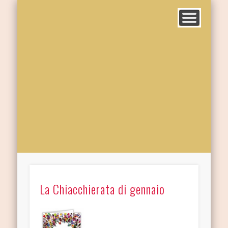
La Chiacchierata di gennaio