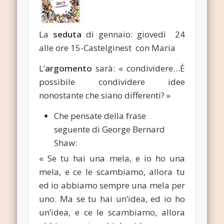
La
seduta
di gennaio: giovedì 24
alle ore 15-Castelginest con Maria
L’
argomento
sarà: « condividere…È
possibile condividere idee
nonostante che siano differenti? »
Che pensate della frase
seguente di George Bernard
Shaw:
« Se tu hai una mela, e io ho una
mela, e ce le scambiamo, allora tu
ed io abbiamo sempre una mela per
uno. Ma se tu hai un’idea, ed io ho
un’idea, e ce le scambiamo, allora