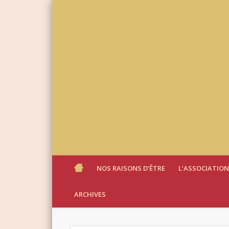
NOS RAISONS D’ÊTRE
L’ASSOCIATION
ARCHIVES