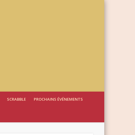
SCRABBLE
PROCHAINS ÉVÉNEMENTS