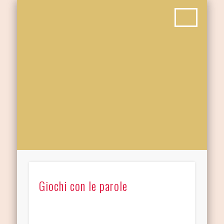
Giochi con le parole