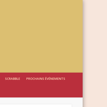
SCRABBLE
PROCHAINS ÉVÉNEMENTS