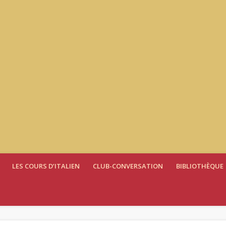
LES COURS D’ITALIEN
CLUB-CONVERSATION
BIBLIOTHÈQUE