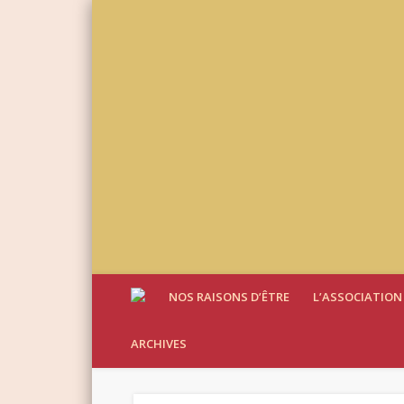
NOS RAISONS D’ÊTRE
L’ASSOCIATION
ARCHIVES