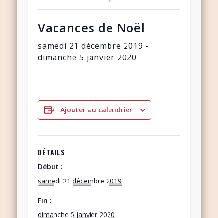
Vacances de Noël
samedi 21 décembre 2019
-
dimanche 5 janvier 2020
Ajouter au calendrier
DÉTAILS
Début :
samedi 21 décembre 2019
Fin :
dimanche 5 janvier 2020