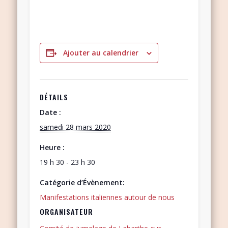
Ajouter au calendrier
DÉTAILS
Date :
samedi 28 mars 2020
Heure :
19 h 30 - 23 h 30
Catégorie d’Évènement:
Manifestations italiennes autour de nous
ORGANISATEUR