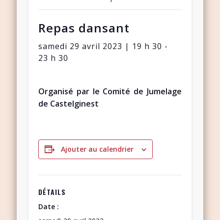
Repas dansant
samedi 29 avril 2023 | 19 h 30
-
23 h 30
Organisé par le Comité de Jumelage
de Castelginest
Ajouter au calendrier
DÉTAILS
Date :