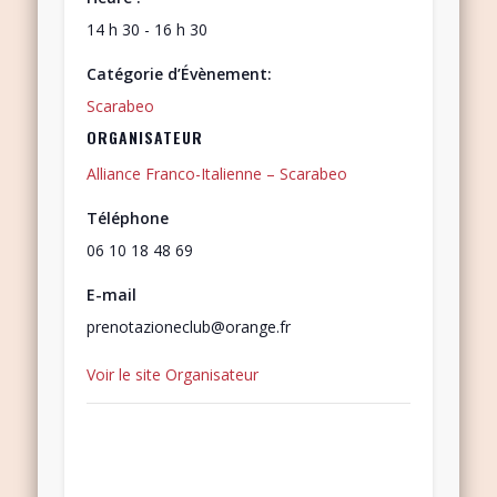
14 h 30 - 16 h 30
Catégorie d’Évènement:
Scarabeo
ORGANISATEUR
Alliance Franco-Italienne – Scarabeo
Téléphone
06 10 18 48 69
E-mail
prenotazioneclub@orange.fr
Voir le site Organisateur