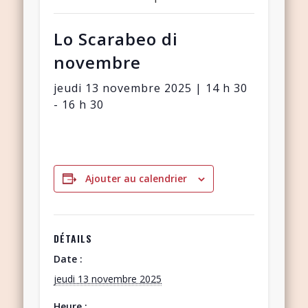
Lo Scarabeo di
novembre
jeudi 13 novembre 2025 | 14 h 30
-
16 h 30
Ajouter au calendrier
DÉTAILS
Date :
jeudi 13 novembre 2025
Heure :